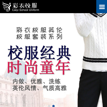
小学生校服定做制作流程