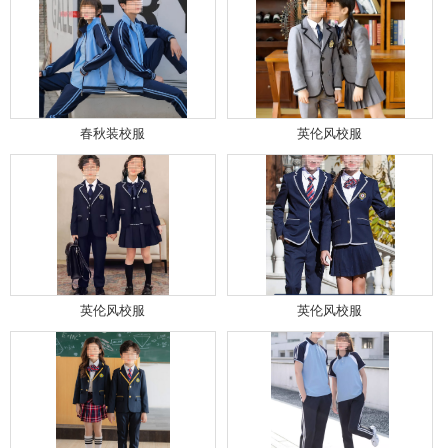
春秋装校服
英伦风校服
英伦风校服
英伦风校服